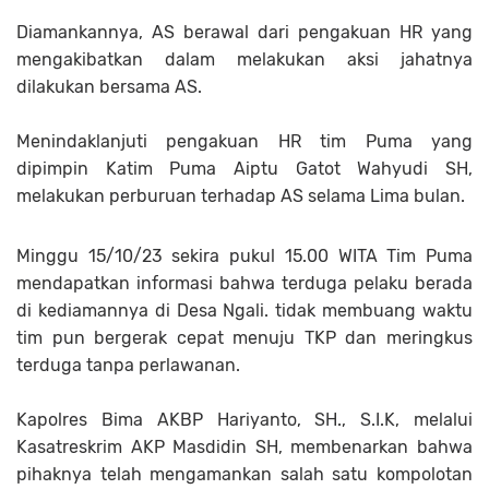
Diamankannya, AS berawal dari pengakuan HR yang
mengakibatkan dalam melakukan aksi jahatnya
dilakukan bersama AS.
Menindaklanjuti pengakuan HR tim Puma yang
dipimpin Katim Puma Aiptu Gatot Wahyudi SH,
melakukan perburuan terhadap AS selama Lima bulan.
Minggu 15/10/23 sekira pukul 15.00 WITA Tim Puma
mendapatkan informasi bahwa terduga pelaku berada
di kediamannya di Desa Ngali. tidak membuang waktu
tim pun bergerak cepat menuju TKP dan meringkus
terduga tanpa perlawanan.
Kapolres Bima AKBP Hariyanto, SH., S.I.K, melalui
Kasatreskrim AKP Masdidin SH, membenarkan bahwa
pihaknya telah mengamankan salah satu kompolotan