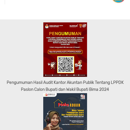
Pengumuman Hasil Audit Kantor Akuntan Publik Tentang LPPDK
Paslon Calon Bupati dan Wakil Bupati Bima 2024