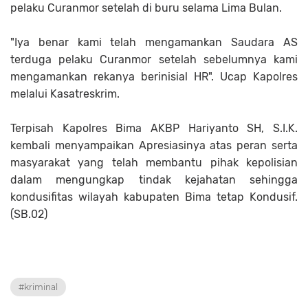
pelaku Curanmor setelah di buru selama Lima Bulan.
"Iya benar kami telah mengamankan Saudara AS
terduga pelaku Curanmor setelah sebelumnya kami
mengamankan rekanya berinisial HR". Ucap Kapolres
melalui Kasatreskrim.
Terpisah Kapolres Bima AKBP Hariyanto SH, S.I.K.
kembali menyampaikan Apresiasinya atas peran serta
masyarakat yang telah membantu pihak kepolisian
dalam mengungkap tindak kejahatan sehingga
kondusifitas wilayah kabupaten Bima tetap Kondusif.
(SB.02)
#kriminal