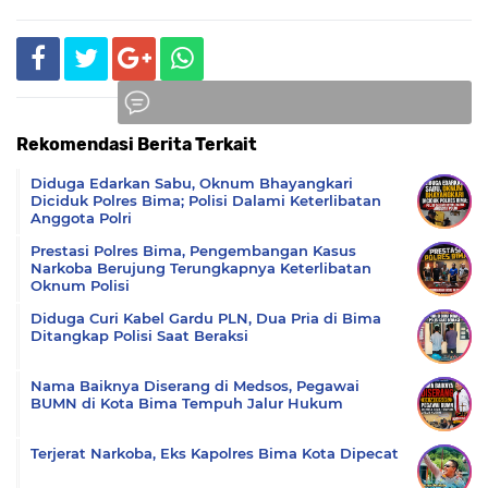
Rekomendasi Berita Terkait
Komentar
Diduga Edarkan Sabu, Oknum Bhayangkari
Diciduk Polres Bima; Polisi Dalami Keterlibatan
Anggota Polri
Prestasi Polres Bima, Pengembangan Kasus
Narkoba Berujung Terungkapnya Keterlibatan
Oknum Polisi
Diduga Curi Kabel Gardu PLN, Dua Pria di Bima
Ditangkap Polisi Saat Beraksi
Nama Baiknya Diserang di Medsos, Pegawai
BUMN di Kota Bima Tempuh Jalur Hukum
Terjerat Narkoba, Eks Kapolres Bima Kota Dipecat