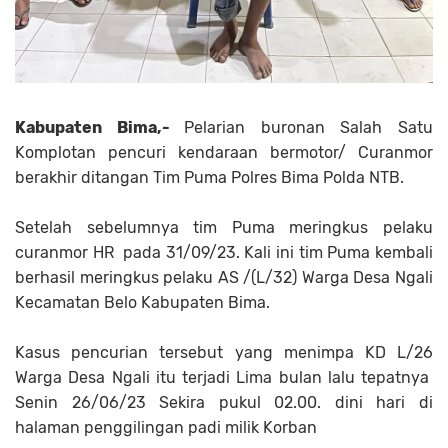
Kabupaten Bima,-
Pelarian buronan Salah Satu
Komplotan pencuri kendaraan bermotor/ Curanmor
berakhir ditangan Tim Puma Polres Bima Polda NTB.
Setelah sebelumnya tim Puma meringkus pelaku
curanmor HR pada 31/09/23. Kali ini tim Puma kembali
berhasil meringkus pelaku AS /(L/32) Warga Desa Ngali
Kecamatan Belo Kabupaten Bima.
Kasus pencurian tersebut yang menimpa KD L/26
Warga Desa Ngali itu terjadi Lima bulan lalu tepatnya
Senin 26/06/23 Sekira pukul 02.00. dini hari di
halaman penggilingan padi milik Korban