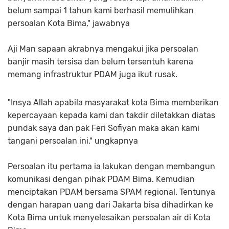
belum sampai 1 tahun kami berhasil memulihkan
persoalan Kota Bima," jawabnya
Aji Man sapaan akrabnya mengakui jika persoalan
banjir masih tersisa dan belum tersentuh karena
memang infrastruktur PDAM juga ikut rusak.
"Insya Allah apabila masyarakat kota Bima memberikan
kepercayaan kepada kami dan takdir diletakkan diatas
pundak saya dan pak Feri Sofiyan maka akan kami
tangani persoalan ini," ungkapnya
Persoalan itu pertama ia lakukan dengan membangun
komunikasi dengan pihak PDAM Bima. Kemudian
menciptakan PDAM bersama SPAM regional. Tentunya
dengan harapan uang dari Jakarta bisa dihadirkan ke
Kota Bima untuk menyelesaikan persoalan air di Kota