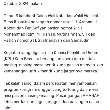
Oktober 2024 malam.
Debat 3 kandidat Calon Wali Kota dan Wakil Wali Kota
Bima itu yakni pasangan nomor urut 1 H. Araham H.
Abidin dan Feri Sofiyan paslon nomor 2 Ir. H.
Mohammad Rum, MT dan Hj. Mutmainnah, SH dan
Paslon nomor 3 H. Syafriansyah dan Samsudin.
Kegiatan yang digelar oleh Komisi Pemilihan Umum
(KPU) Kota Bima itu berlangsung seru dan meriah,
masing-masing masa pendukung paslon menyerukan
kemenangan untuk mendukung jargonnya mereka.
Tak kalah saing, dalam perdebatan menyampaikan
program-program unggul yang tertuang dalam visi
misi paslon masing-masing, Pasangangan AMANAH
lebih cerdas dan lugas ungguli dari pasangan calon
lain.