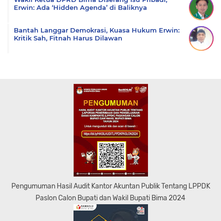
Erwin: Ada ‘Hidden Agenda’ di Baliknya
Bantah Langgar Demokrasi, Kuasa Hukum Erwin:
Kritik Sah, Fitnah Harus Dilawan
Pengumuman Hasil Audit Kantor Akuntan Publik Tentang LPPDK
Paslon Calon Bupati dan Wakil Bupati Bima 2024