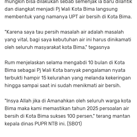
mungkin bisa dilakukan sebab semenjak ia baru dilantik
dan diangkat menjadi Pj Wali Kota Bima langsung
membentuk yang namanya UPT air bersih di Kota Bima.
"Karena saya tau persih masalah air adalah masalah
yang vital, bagi saya kebutuhan air ini harus dinikamati
oleh seluruh masyarakat kota Bima," tegasnya
Rum menjelaskan selama mengabdi 10 bulan di Kota
Bima sebagai Pj Wali Kota banyak pengalaman nyata
terbukti hampir 15 kelurahan yang melanda kekeringan
hingga sampai saat ini sudah menikmati air bersih.
"Insya Allah jika di Amanahkan oleh seluruh warga kota
Bima maka kami memastikan tahun 2025 persoalan air
bersih di Kota Bima sukses 100 persen," terang mantan
kepala dinas PUPR NTB ini. (SB01)