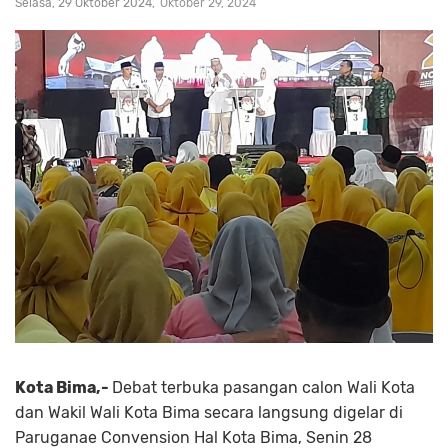
Selasa, 29 Oktober 2024
Oktober 29, 2024
Kota Bima,-
Debat terbuka pasangan calon Wali Kota
dan Wakil Wali Kota Bima secara langsung digelar di
Paruganae Convension Hal Kota Bima, Senin 28