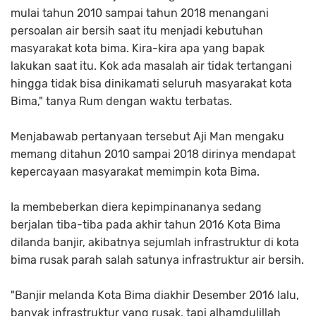
mulai tahun 2010 sampai tahun 2018 menangani
persoalan air bersih saat itu menjadi kebutuhan
masyarakat kota bima. Kira-kira apa yang bapak
lakukan saat itu. Kok ada masalah air tidak tertangani
hingga tidak bisa dinikamati seluruh masyarakat kota
Bima," tanya Rum dengan waktu terbatas.
Menjabawab pertanyaan tersebut Aji Man mengaku
memang ditahun 2010 sampai 2018 dirinya mendapat
kepercayaan masyarakat memimpin kota Bima.
Ia membeberkan diera kepimpinananya sedang
berjalan tiba-tiba pada akhir tahun 2016 Kota Bima
dilanda banjir, akibatnya sejumlah infrastruktur di kota
bima rusak parah salah satunya infrastruktur air bersih.
"Banjir melanda Kota Bima diakhir Desember 2016 lalu,
banyak infrastruktur yang rusak, tapi alhamdulillah