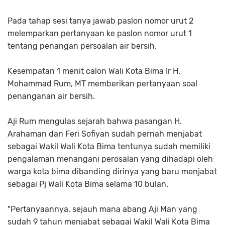
Pada tahap sesi tanya jawab paslon nomor urut 2
melemparkan pertanyaan ke paslon nomor urut 1
tentang penangan persoalan air bersih.
Kesempatan 1 menit calon Wali Kota Bima Ir H.
Mohammad Rum, MT memberikan pertanyaan soal
penanganan air bersih.
Aji Rum mengulas sejarah bahwa pasangan H.
Arahaman dan Feri Sofiyan sudah pernah menjabat
sebagai Wakil Wali Kota Bima tentunya sudah memiliki
pengalaman menangani perosalan yang dihadapi oleh
warga kota bima dibanding dirinya yang baru menjabat
sebagai Pj Wali Kota Bima selama 10 bulan.
"Pertanyaannya, sejauh mana abang Aji Man yang
sudah 9 tahun menjabat sebagai Wakil Wali Kota Bima