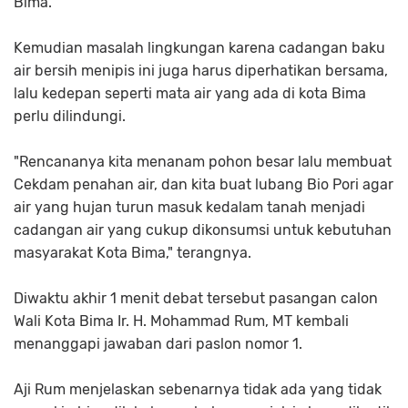
Bima.
Kemudian masalah lingkungan karena cadangan baku
air bersih menipis ini juga harus diperhatikan bersama,
lalu kedepan seperti mata air yang ada di kota Bima
perlu dilindungi.
"Rencananya kita menanam pohon besar lalu membuat
Cekdam penahan air, dan kita buat lubang Bio Pori agar
air yang hujan turun masuk kedalam tanah menjadi
cadangan air yang cukup dikonsumsi untuk kebutuhan
masyarakat Kota Bima," terangnya.
Diwaktu akhir 1 menit debat tersebut pasangan calon
Wali Kota Bima Ir. H. Mohammad Rum, MT kembali
menanggapi jawaban dari paslon nomor 1.
Aji Rum menjelaskan sebenarnya tidak ada yang tidak