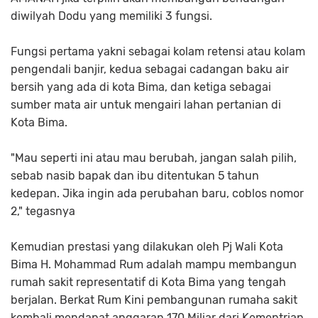
diwilyah Dodu yang memiliki 3 fungsi.
Fungsi pertama yakni sebagai kolam retensi atau kolam
pengendali banjir, kedua sebagai cadangan baku air
bersih yang ada di kota Bima, dan ketiga sebagai
sumber mata air untuk mengairi lahan pertanian di
Kota Bima.
"Mau seperti ini atau mau berubah, jangan salah pilih,
sebab nasib bapak dan ibu ditentukan 5 tahun
kedepan. Jika ingin ada perubahan baru, coblos nomor
2," tegasnya
Kemudian prestasi yang dilakukan oleh Pj Wali Kota
Bima H. Mohammad Rum adalah mampu membangun
rumah sakit representatif di Kota Bima yang tengah
berjalan. Berkat Rum Kini pembangunan rumaha sakit
kembali mendapat anggaran 170 Miliar dari Kementrian