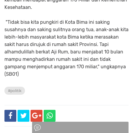
Kesehataan.
"Tidak bisa kita pungkiri di Kota Bima ini saking
susahnya dan saking sulitnya orang tua, anak-anak kita
lebih-lebih masyarakat kota Bima ketika merasakan
sakit harus dirujuk di rumah sakit Provinsi. Tapi
alhamdulillah berkat Aji Rum, baru menjabat 10 bulan
mampu menghadirkan rumah sakit ini dan tidak
gampang menjemput anggaran 170 miliar," ungkapnya
(SB01)
#politik