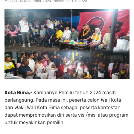
Minggu, 03 November 2024
November 03, 2024
Kota Bima,-
Kampanye Pemilu tahun 2024 masih
berlangsung. Pada masa ini, peserta calon Wali Kota
dan Wakil Wali Kota Bima sebagai peserta kontestan
dapat mempromosikan diri serta visi/misi atau program
untuk meyakinkan pemilih.