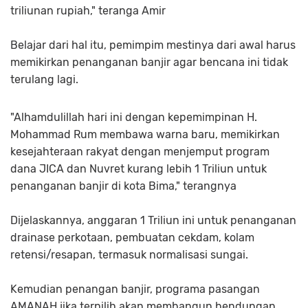
triliunan rupiah," teranga Amir
Belajar dari hal itu, pemimpim mestinya dari awal harus
memikirkan penanganan banjir agar bencana ini tidak
terulang lagi.
"Alhamdulillah hari ini dengan kepemimpinan H.
Mohammad Rum membawa warna baru, memikirkan
kesejahteraan rakyat dengan menjemput program
dana JICA dan Nuvret kurang lebih 1 Triliun untuk
penanganan banjir di kota Bima," terangnya
Dijelaskannya, anggaran 1 Triliun ini untuk penanganan
drainase perkotaan, pembuatan cekdam, kolam
retensi/resapan, termasuk normalisasi sungai.
Kemudian penangan banjir, programa pasangan
AMANAH jika terpilih akan membangun bendungan