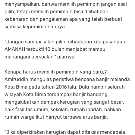
menyampaikan, bahwa memilih pemimpin jangan asal
pilih, tetapi memilih pemimpin bisa dilihat dari
kebenaran dan pengalaman apa yang telah berbuat
semasa kepemimpinannya.
"Jangan sampai salah pilih, dihadapan kita pasangan
AMANAH terbukti 10 bulan menjabat mampu
menangani persoalan," ujarnya
Kenapa harus memilih pemimpin yang baru,?
Amiruddin mengulas peristiwa bencana banjir melanda
Kota Bima pada tahun 2016 lalu. Dulu hampir seluruh
wilayah Kota Bima terdampak banjir bandang
mengakibatkan dampak kerugian yang sangat besar,
baik fasilitas umum, sekolah, rumah ibadah, bahkan
rumah warga ikut hanyut terbawa arus banjir.
"Jika diperkirakan kerugian dapat ditaksis mencapaia