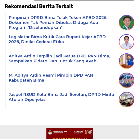
Rekomendasi Berita Terkait
Komentar
Pimpinan DPRD Bima Tolak Teken APBD 2026:
Dokumen Tak Pernah Dibuka, Diduga Ada
Program ‘Diselundupkan’
Legislator Bima Kritik Cara Bupati Kejar APBD
2026, Dinilai Cederai Etika
Aditya Ardin Terpilih Jadi Ketua DPD PAN Bima,
Sampaikan Pidato Haru untuk Sang Ayah
M. Aditya Ardin Resmi Pimpin DPD PAN
Kabupaten Bima
Jaspel RSUD Kota Bima Jadi Sorotan, DPRD Minta
Aturan Diperjelas