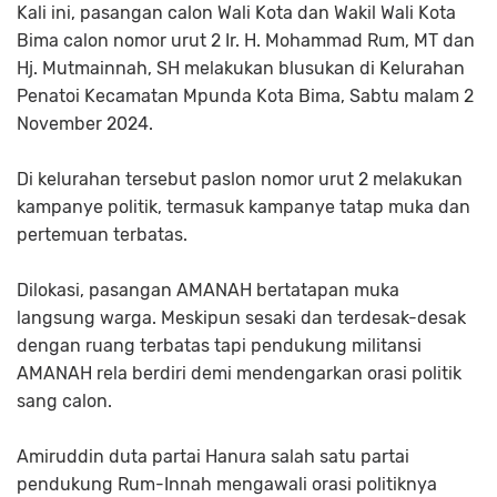
Kali ini, pasangan calon Wali Kota dan Wakil Wali Kota
Bima calon nomor urut 2 Ir. H. Mohammad Rum, MT dan
Hj. Mutmainnah, SH melakukan blusukan di Kelurahan
Penatoi Kecamatan Mpunda Kota Bima, Sabtu malam 2
November 2024.
Di kelurahan tersebut paslon nomor urut 2 melakukan
kampanye politik, termasuk kampanye tatap muka dan
pertemuan terbatas.
Dilokasi, pasangan AMANAH bertatapan muka
langsung warga. Meskipun sesaki dan terdesak-desak
dengan ruang terbatas tapi pendukung militansi
AMANAH rela berdiri demi mendengarkan orasi politik
sang calon.
Amiruddin duta partai Hanura salah satu partai
pendukung Rum-Innah mengawali orasi politiknya