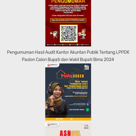
Pengumuman Hasil Audit Kantor Akuntan Publik Tentang LPPDK
Paslon Calon Bupati dan Wakil Bupati Bima 2024