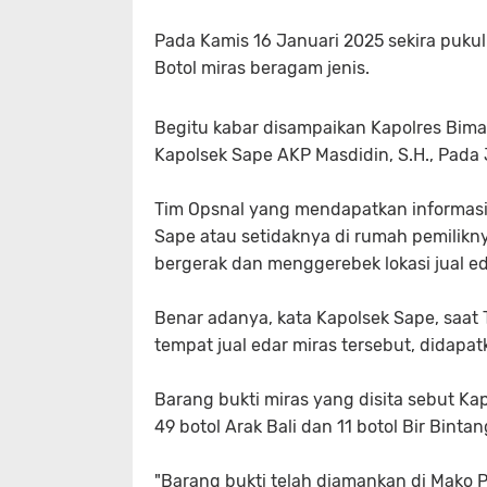
Pada Kamis 16 Januari 2025 sekira pukul
Botol miras beragam jenis.
Begitu kabar disampaikan Kapolres Bima K
Kapolsek Sape AKP Masdidin, S.H., Pada 
Tim Opsnal yang mendapatkan informasi
Sape atau setidaknya di rumah pemilikny
bergerak dan menggerebek lokasi jual ed
Benar adanya, kata Kapolsek Sape, saat
tempat jual edar miras tersebut, didapat
Barang bukti miras yang disita sebut Kapol
49 botol Arak Bali dan 11 botol Bir Bintan
"Barang bukti telah diamankan di Mako 