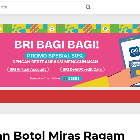
an Botol Miras Ragam