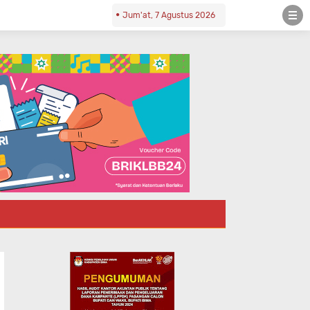
Jum'at, 7 Agustus 2026