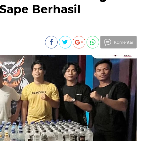
 Sape Berhasil
Komentar