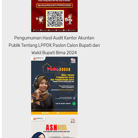
Pengumuman Hasil Audit Kantor Akuntan
Publik Tentang LPPDK Paslon Calon Bupati dan
Wakil Bupati Bima 2024