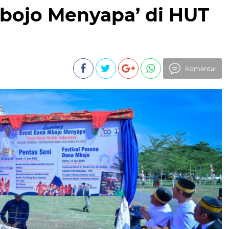
bojo Menyapa’ di HUT
Komentar