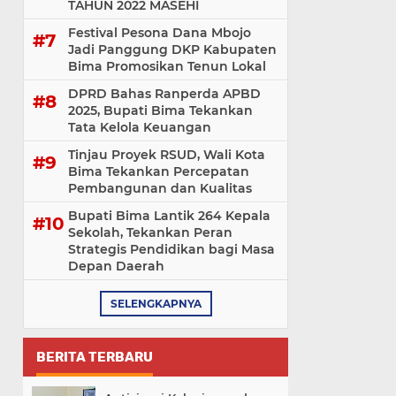
TAHUN 2022 MASEHI
Festival Pesona Dana Mbojo
Jadi Panggung DKP Kabupaten
Bima Promosikan Tenun Lokal
DPRD Bahas Ranperda APBD
2025, Bupati Bima Tekankan
Tata Kelola Keuangan
Tinjau Proyek RSUD, Wali Kota
Bima Tekankan Percepatan
Pembangunan dan Kualitas
Bupati Bima Lantik 264 Kepala
Sekolah, Tekankan Peran
Strategis Pendidikan bagi Masa
Depan Daerah
SELENGKAPNYA
BERITA TERBARU