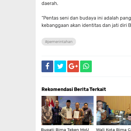
daerah.
“Pentas seni dan budaya ini adalah pang
kebanggaan akan identitas dan jati diri 
#pemerintahan
Rekomendasi Berita Terkait
Bupati Bima Teken MoU
Wali Kota Bima 