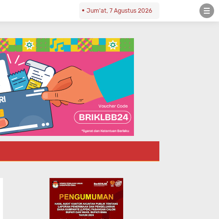
Jum'at, 7 Agustus 2026