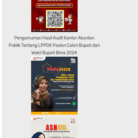
Pengumuman Hasil Audit Kantor Akuntan
Publik Tentang LPPDK Paslon Calon Bupati dan
Wakil Bupati Bima 2024