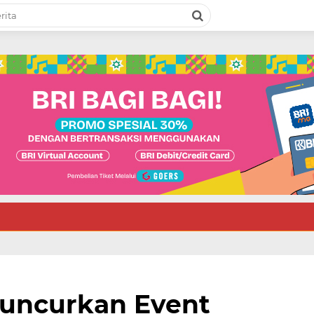
uncurkan Event