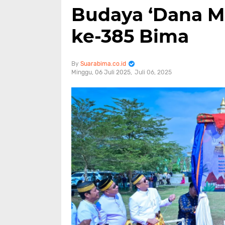
Budaya ‘Dana M
ke-385 Bima
Suarabima.co.id
Minggu, 06 Juli 2025
Juli 06, 2025