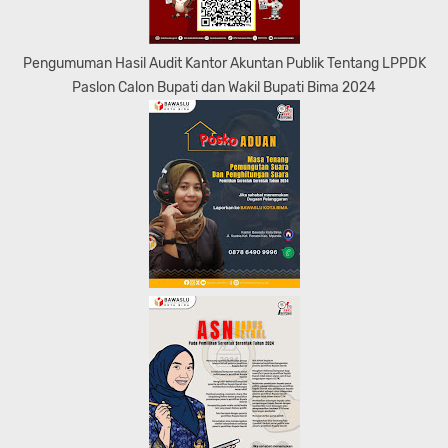
Pengumuman Hasil Audit Kantor Akuntan Publik Tentang LPPDK
Paslon Calon Bupati dan Wakil Bupati Bima 2024