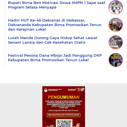
Bupati Bima Beri Motivasi Siswa SMPN 1 Sape saat
Program Selasa Menyapa
Hadiri HUT Ke-46 Dekranas di Makassar,
Dekranasda Kabupaten Bima Promosikan Tenun
dan Kerajinan Lokal
Lurah Mande Dorong Gaya Hidup Sehat Lewat
Senam Lansia dan Cek Kesehatan Gratis
Festival Pesona Dana Mbojo Jadi Panggung DKP
Kabupaten Bima Promosikan Tenun Lokal