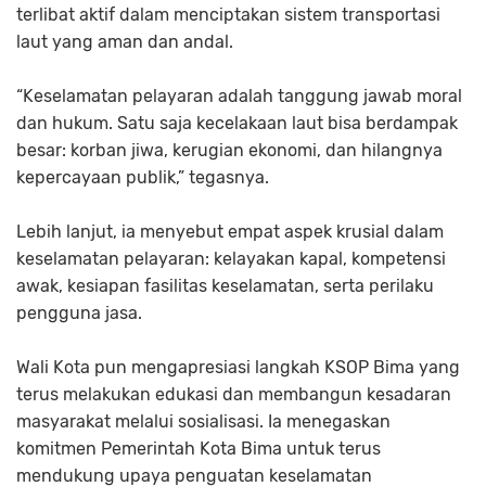
terlibat aktif dalam menciptakan sistem transportasi
laut yang aman dan andal.
“Keselamatan pelayaran adalah tanggung jawab moral
dan hukum. Satu saja kecelakaan laut bisa berdampak
besar: korban jiwa, kerugian ekonomi, dan hilangnya
kepercayaan publik,” tegasnya.
Lebih lanjut, ia menyebut empat aspek krusial dalam
keselamatan pelayaran: kelayakan kapal, kompetensi
awak, kesiapan fasilitas keselamatan, serta perilaku
pengguna jasa.
Wali Kota pun mengapresiasi langkah KSOP Bima yang
terus melakukan edukasi dan membangun kesadaran
masyarakat melalui sosialisasi. Ia menegaskan
komitmen Pemerintah Kota Bima untuk terus
mendukung upaya penguatan keselamatan