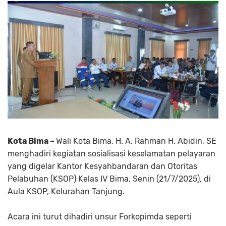
Kota Bima –
Wali Kota Bima, H. A. Rahman H. Abidin, SE
menghadiri kegiatan sosialisasi keselamatan pelayaran
yang digelar Kantor Kesyahbandaran dan Otoritas
Pelabuhan (KSOP) Kelas IV Bima, Senin (21/7/2025), di
Aula KSOP, Kelurahan Tanjung.
Acara ini turut dihadiri unsur Forkopimda seperti