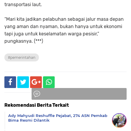
transportasi laut.
“Mari kita jadikan pelabuhan sebagai jalur masa depan
yang aman dan nyaman, bukan hanya untuk ekonomi
tapi juga untuk keselamatan warga pesisir,”
pungkasnya. (***)
#pemerintahan
Rekomendasi Berita Terkait
Komentar
Ady Mahyudi Reshuffle Pejabat, 274 ASN Pemkab
Bima Resmi Dilantik