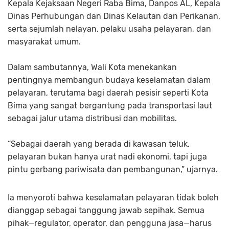
Kepala Kejaksaan Negeri Raba Bima, Danpos AL, Kepala
Dinas Perhubungan dan Dinas Kelautan dan Perikanan,
serta sejumlah nelayan, pelaku usaha pelayaran, dan
masyarakat umum.
Dalam sambutannya, Wali Kota menekankan
pentingnya membangun budaya keselamatan dalam
pelayaran, terutama bagi daerah pesisir seperti Kota
Bima yang sangat bergantung pada transportasi laut
sebagai jalur utama distribusi dan mobilitas.
“Sebagai daerah yang berada di kawasan teluk,
pelayaran bukan hanya urat nadi ekonomi, tapi juga
pintu gerbang pariwisata dan pembangunan,” ujarnya.
Ia menyoroti bahwa keselamatan pelayaran tidak boleh
dianggap sebagai tanggung jawab sepihak. Semua
pihak—regulator, operator, dan pengguna jasa—harus