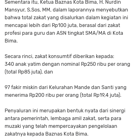
Sementara itu, Ketua Baznas Kota Bima, H. Nurdin
Mansyur, S.Sos, MM, dalam laporannya menyebutkan
bahwa total zakat yang disalurkan dalam kegiatan ini
mencapai lebih dari Rp100 juta, berasal dari zakat
profesi para guru dan ASN tingkat SMA/MA di Kota
Bima.
Secara rinci, zakat konsumtif diberikan kepada:
340 anak yatim dengan nominal Rp250 ribu per orang
(total Rp85 juta), dan
97 fakir miskin dari Kelurahan Mande dan Santi yang
menerima Rp200 ribu per orang (total Rp19,4 juta).
Penyaluran ini merupakan bentuk nyata dari sinergi
antara pemerintah, lembaga amil zakat, serta para
muzaki yang telah mempercayakan pengelolaan
zakatnya kepada Baznas Kota Bima.