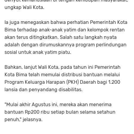
ungkap Wali Kota.
Ia juga menegaskan bahwa perhatian Pemerintah Kota
Bima terhadap anak-anak yatim dan kelompok rentan
akan terus ditingkatkan. Salah satu langkah nyata
adalah dengan dirumuskannya program perlindungan
sosial untuk anak yatim piatu.
Bahkan, lanjut Wali Kota, pada tahun ini Pemerintah
Kota Bima telah memulai distribusi bantuan melalui
Program Keluarga Harapan (PKH) Daerah bagi 1.200
lansia dan penyandang disabilitas.
"Mulai akhir Agustus ini, mereka akan menerima
bantuan Rp200 ribu setiap bulan selama setahun
penuh," jelasnya.