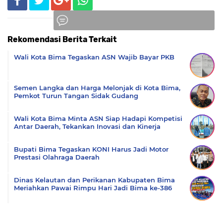
Rekomendasi Berita Terkait
Komentar
Wali Kota Bima Tegaskan ASN Wajib Bayar PKB
Semen Langka dan Harga Melonjak di Kota Bima,
Pemkot Turun Tangan Sidak Gudang
Wali Kota Bima Minta ASN Siap Hadapi Kompetisi
Antar Daerah, Tekankan Inovasi dan Kinerja
Bupati Bima Tegaskan KONI Harus Jadi Motor
Prestasi Olahraga Daerah
Dinas Kelautan dan Perikanan Kabupaten Bima
Meriahkan Pawai Rimpu Hari Jadi Bima ke-386