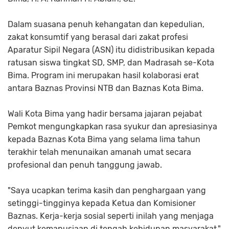
Dalam suasana penuh kehangatan dan kepedulian,
zakat konsumtif yang berasal dari zakat profesi
Aparatur Sipil Negara (ASN) itu didistribusikan kepada
ratusan siswa tingkat SD, SMP, dan Madrasah se-Kota
Bima. Program ini merupakan hasil kolaborasi erat
antara Baznas Provinsi NTB dan Baznas Kota Bima.
Wali Kota Bima yang hadir bersama jajaran pejabat
Pemkot mengungkapkan rasa syukur dan apresiasinya
kepada Baznas Kota Bima yang selama lima tahun
terakhir telah menunaikan amanah umat secara
profesional dan penuh tanggung jawab.
"Saya ucapkan terima kasih dan penghargaan yang
setinggi-tingginya kepada Ketua dan Komisioner
Baznas. Kerja-kerja sosial seperti inilah yang menjaga
denyut kemanusiaan di tengah kehidupan masyarakat,"