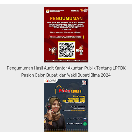
Pengumuman Hasil Audit Kantor Akuntan Publik Tentang LPPDK
Paslon Calon Bupati dan Wakil Bupati Bima 2024