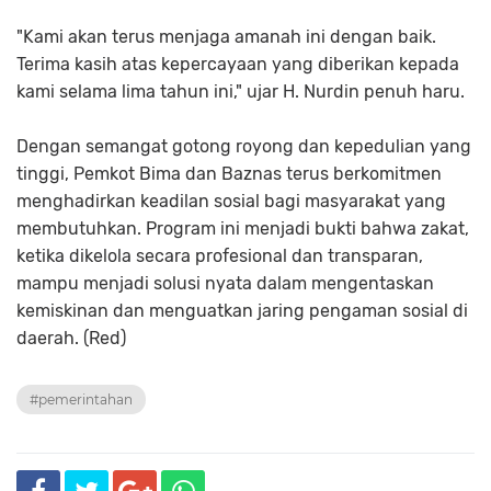
"Kami akan terus menjaga amanah ini dengan baik.
Terima kasih atas kepercayaan yang diberikan kepada
kami selama lima tahun ini," ujar H. Nurdin penuh haru.
Dengan semangat gotong royong dan kepedulian yang
tinggi, Pemkot Bima dan Baznas terus berkomitmen
menghadirkan keadilan sosial bagi masyarakat yang
membutuhkan. Program ini menjadi bukti bahwa zakat,
ketika dikelola secara profesional dan transparan,
mampu menjadi solusi nyata dalam mengentaskan
kemiskinan dan menguatkan jaring pengaman sosial di
daerah. (Red)
#pemerintahan