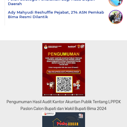
Daerah
Ady Mahyudi Reshuffle Pejabat, 274 ASN Pemkab
Bima Resmi Dilantik
Pengumuman Hasil Audit Kantor Akuntan Publik Tentang LPPDK
Paslon Calon Bupati dan Wakil Bupati Bima 2024