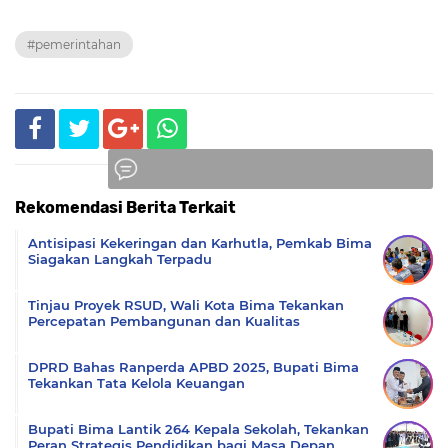
#pemerintahan
Rekomendasi Berita Terkait
Komentar
Antisipasi Kekeringan dan Karhutla, Pemkab Bima
Siagakan Langkah Terpadu
Tinjau Proyek RSUD, Wali Kota Bima Tekankan
Percepatan Pembangunan dan Kualitas
DPRD Bahas Ranperda APBD 2025, Bupati Bima
Tekankan Tata Kelola Keuangan
Bupati Bima Lantik 264 Kepala Sekolah, Tekankan
Peran Strategis Pendidikan bagi Masa Depan