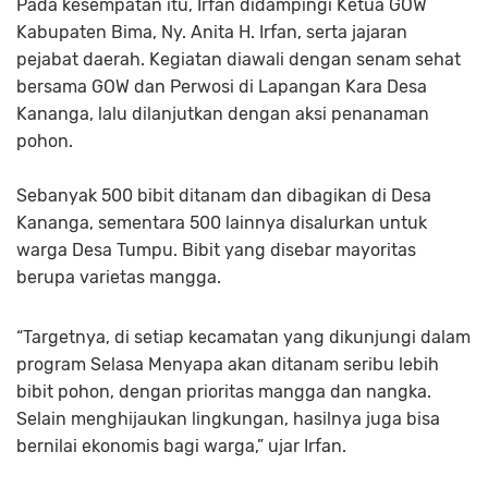
Pada kesempatan itu, Irfan didampingi Ketua GOW
Kabupaten Bima, Ny. Anita H. Irfan, serta jajaran
pejabat daerah. Kegiatan diawali dengan senam sehat
bersama GOW dan Perwosi di Lapangan Kara Desa
Kananga, lalu dilanjutkan dengan aksi penanaman
pohon.
Sebanyak 500 bibit ditanam dan dibagikan di Desa
Kananga, sementara 500 lainnya disalurkan untuk
warga Desa Tumpu. Bibit yang disebar mayoritas
berupa varietas mangga.
“Targetnya, di setiap kecamatan yang dikunjungi dalam
program Selasa Menyapa akan ditanam seribu lebih
bibit pohon, dengan prioritas mangga dan nangka.
Selain menghijaukan lingkungan, hasilnya juga bisa
bernilai ekonomis bagi warga,” ujar Irfan.