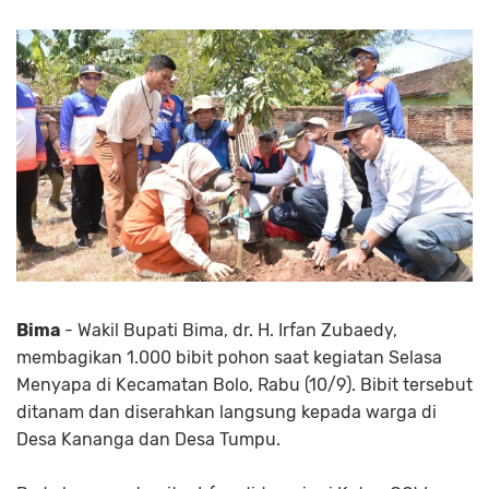
Bima
- Wakil Bupati Bima, dr. H. Irfan Zubaedy,
membagikan 1.000 bibit pohon saat kegiatan Selasa
Menyapa di Kecamatan Bolo, Rabu (10/9). Bibit tersebut
ditanam dan diserahkan langsung kepada warga di
Desa Kananga dan Desa Tumpu.