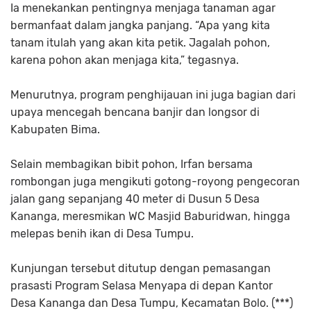
Ia menekankan pentingnya menjaga tanaman agar
bermanfaat dalam jangka panjang. “Apa yang kita
tanam itulah yang akan kita petik. Jagalah pohon,
karena pohon akan menjaga kita,” tegasnya.
Menurutnya, program penghijauan ini juga bagian dari
upaya mencegah bencana banjir dan longsor di
Kabupaten Bima.
Selain membagikan bibit pohon, Irfan bersama
rombongan juga mengikuti gotong-royong pengecoran
jalan gang sepanjang 40 meter di Dusun 5 Desa
Kananga, meresmikan WC Masjid Baburidwan, hingga
melepas benih ikan di Desa Tumpu.
Kunjungan tersebut ditutup dengan pemasangan
prasasti Program Selasa Menyapa di depan Kantor
Desa Kananga dan Desa Tumpu, Kecamatan Bolo. (***)