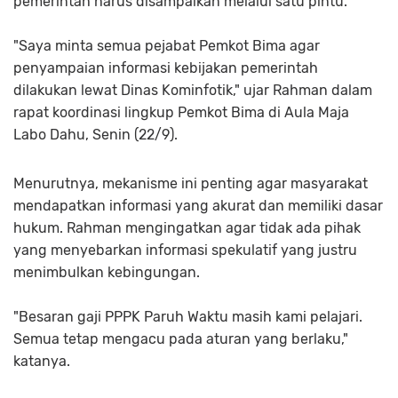
pemerintah harus disampaikan melalui satu pintu.
"Saya minta semua pejabat Pemkot Bima agar
penyampaian informasi kebijakan pemerintah
dilakukan lewat Dinas Kominfotik," ujar Rahman dalam
rapat koordinasi lingkup Pemkot Bima di Aula Maja
Labo Dahu, Senin (22/9).
Menurutnya, mekanisme ini penting agar masyarakat
mendapatkan informasi yang akurat dan memiliki dasar
hukum. Rahman mengingatkan agar tidak ada pihak
yang menyebarkan informasi spekulatif yang justru
menimbulkan kebingungan.
"Besaran gaji PPPK Paruh Waktu masih kami pelajari.
Semua tetap mengacu pada aturan yang berlaku,"
katanya.