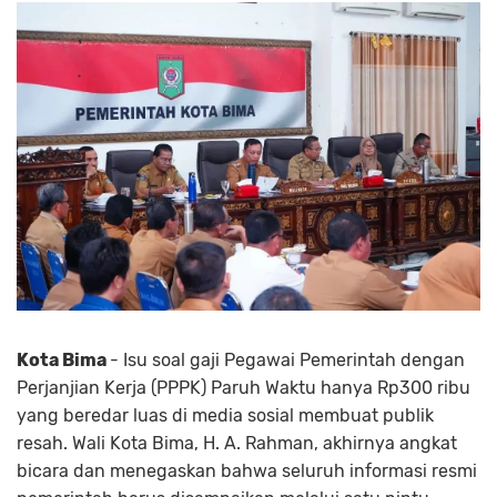
Kota Bima
- Isu soal gaji Pegawai Pemerintah dengan
Perjanjian Kerja (PPPK) Paruh Waktu hanya Rp300 ribu
yang beredar luas di media sosial membuat publik
resah. Wali Kota Bima, H. A. Rahman, akhirnya angkat
bicara dan menegaskan bahwa seluruh informasi resmi