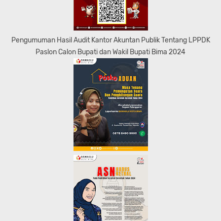
Pengumuman Hasil Audit Kantor Akuntan Publik Tentang LPPDK
Paslon Calon Bupati dan Wakil Bupati Bima 2024