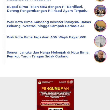
Bupati Bima Teken MoU dengan PT Berdikari,
Dorong Pengembangan Hilirisasi Ayam Terpadu
Wali Kota Bima Gandeng Investor Malaysia, Bahas
Peluang Investasi hingga Sampah Berbasis AI
Wali Kota Bima Tegaskan ASN Wajib Bayar PKB
Semen Langka dan Harga Melonjak di Kota Bima,
Pemkot Turun Tangan Sidak Gudang