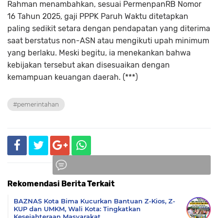
Rahman menambahkan, sesuai PermenpanRB Nomor
16 Tahun 2025, gaji PPPK Paruh Waktu ditetapkan
paling sedikit setara dengan pendapatan yang diterima
saat berstatus non-ASN atau mengikuti upah minimum
yang berlaku. Meski begitu, ia menekankan bahwa
kebijakan tersebut akan disesuaikan dengan
kemampuan keuangan daerah. (***)
#pemerintahan
Rekomendasi Berita Terkait
Komentar
BAZNAS Kota Bima Kucurkan Bantuan Z-Kios, Z-
KUP dan UMKM, Wali Kota: Tingkatkan
Kesejahteraan Masyarakat