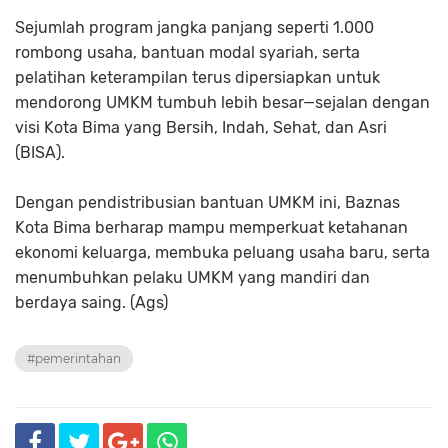
Sejumlah program jangka panjang seperti 1.000
rombong usaha, bantuan modal syariah, serta
pelatihan keterampilan terus dipersiapkan untuk
mendorong UMKM tumbuh lebih besar—sejalan dengan
visi Kota Bima yang Bersih, Indah, Sehat, dan Asri
(BISA).
Dengan pendistribusian bantuan UMKM ini, Baznas
Kota Bima berharap mampu memperkuat ketahanan
ekonomi keluarga, membuka peluang usaha baru, serta
menumbuhkan pelaku UMKM yang mandiri dan
berdaya saing. (Ags)
#pemerintahan