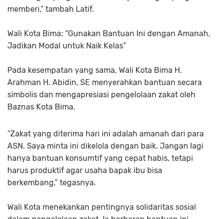
memberi,” tambah Latif.
Wali Kota Bima: “Gunakan Bantuan Ini dengan Amanah,
Jadikan Modal untuk Naik Kelas”
Pada kesempatan yang sama, Wali Kota Bima H.
Arahman H. Abidin, SE menyerahkan bantuan secara
simbolis dan mengapresiasi pengelolaan zakat oleh
Baznas Kota Bima.
“Zakat yang diterima hari ini adalah amanah dari para
ASN. Saya minta ini dikelola dengan baik. Jangan lagi
hanya bantuan konsumtif yang cepat habis, tetapi
harus produktif agar usaha bapak ibu bisa
berkembang,” tegasnya.
Wali Kota menekankan pentingnya solidaritas sosial