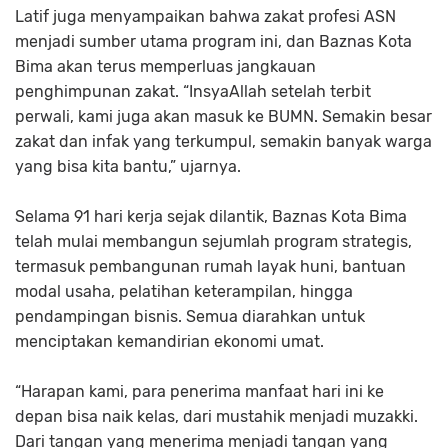
Latif juga menyampaikan bahwa zakat profesi ASN
menjadi sumber utama program ini, dan Baznas Kota
Bima akan terus memperluas jangkauan
penghimpunan zakat. “InsyaAllah setelah terbit
perwali, kami juga akan masuk ke BUMN. Semakin besar
zakat dan infak yang terkumpul, semakin banyak warga
yang bisa kita bantu,” ujarnya.
Selama 91 hari kerja sejak dilantik, Baznas Kota Bima
telah mulai membangun sejumlah program strategis,
termasuk pembangunan rumah layak huni, bantuan
modal usaha, pelatihan keterampilan, hingga
pendampingan bisnis. Semua diarahkan untuk
menciptakan kemandirian ekonomi umat.
“Harapan kami, para penerima manfaat hari ini ke
depan bisa naik kelas, dari mustahik menjadi muzakki.
Dari tangan yang menerima menjadi tangan yang