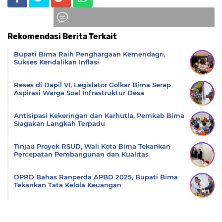
Rekomendasi Berita Terkait
Komentar
Bupati Bima Raih Penghargaan Kemendagri,
Sukses Kendalikan Inflasi
Reses di Dapil VI, Legislator Golkar Bima Serap
Aspirasi Warga Soal Infrastruktur Desa
Antisipasi Kekeringan dan Karhutla, Pemkab Bima
Siagakan Langkah Terpadu
Tinjau Proyek RSUD, Wali Kota Bima Tekankan
Percepatan Pembangunan dan Kualitas
DPRD Bahas Ranperda APBD 2025, Bupati Bima
Tekankan Tata Kelola Keuangan