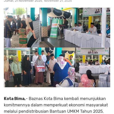
Jumat, 21 November 2025
November 21, 2025
Kota Bima,
- Baznas Kota Bima kembali menunjukkan
komitmennya dalam memperkuat ekonomi masyarakat
melalui pendistribusian Bantuan UMKM Tahun 2025.