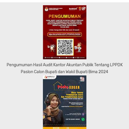
Pengumuman Hasil Audit Kantor Akuntan Publik Tentang LPPDK
Paslon Calon Bupati dan Wakil Bupati Bima 2024