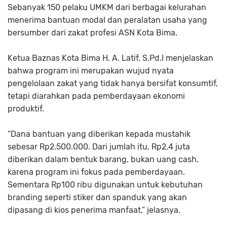
Sebanyak 150 pelaku UMKM dari berbagai kelurahan
menerima bantuan modal dan peralatan usaha yang
bersumber dari zakat profesi ASN Kota Bima.
Ketua Baznas Kota Bima H. A. Latif, S.Pd.I menjelaskan
bahwa program ini merupakan wujud nyata
pengelolaan zakat yang tidak hanya bersifat konsumtif,
tetapi diarahkan pada pemberdayaan ekonomi
produktif.
“Dana bantuan yang diberikan kepada mustahik
sebesar Rp2.500.000. Dari jumlah itu, Rp2,4 juta
diberikan dalam bentuk barang, bukan uang cash,
karena program ini fokus pada pemberdayaan.
Sementara Rp100 ribu digunakan untuk kebutuhan
branding seperti stiker dan spanduk yang akan
dipasang di kios penerima manfaat,” jelasnya.