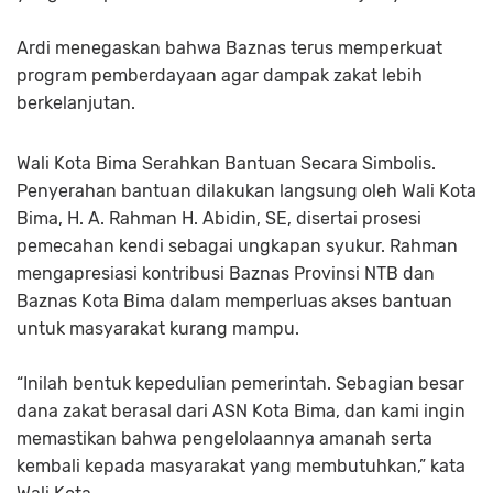
Ardi menegaskan bahwa Baznas terus memperkuat
program pemberdayaan agar dampak zakat lebih
berkelanjutan.
Wali Kota Bima Serahkan Bantuan Secara Simbolis.
Penyerahan bantuan dilakukan langsung oleh Wali Kota
Bima, H. A. Rahman H. Abidin, SE, disertai prosesi
pemecahan kendi sebagai ungkapan syukur. Rahman
mengapresiasi kontribusi Baznas Provinsi NTB dan
Baznas Kota Bima dalam memperluas akses bantuan
untuk masyarakat kurang mampu.
“Inilah bentuk kepedulian pemerintah. Sebagian besar
dana zakat berasal dari ASN Kota Bima, dan kami ingin
memastikan bahwa pengelolaannya amanah serta
kembali kepada masyarakat yang membutuhkan,” kata