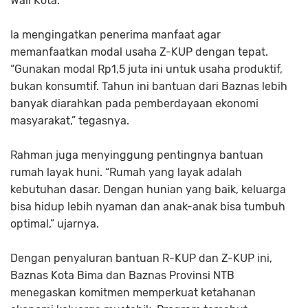
Wali Kota.
Ia mengingatkan penerima manfaat agar
memanfaatkan modal usaha Z-KUP dengan tepat.
“Gunakan modal Rp1,5 juta ini untuk usaha produktif,
bukan konsumtif. Tahun ini bantuan dari Baznas lebih
banyak diarahkan pada pemberdayaan ekonomi
masyarakat,” tegasnya.
Rahman juga menyinggung pentingnya bantuan
rumah layak huni. “Rumah yang layak adalah
kebutuhan dasar. Dengan hunian yang baik, keluarga
bisa hidup lebih nyaman dan anak-anak bisa tumbuh
optimal,” ujarnya.
Dengan penyaluran bantuan R-KUP dan Z-KUP ini,
Baznas Kota Bima dan Baznas Provinsi NTB
menegaskan komitmen memperkuat ketahanan