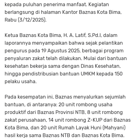
kepada puluhan penerima manfaat. Kegiatan
berlangsung di halaman Kantor Baznas Kota Bima,
Rabu (3/12/2025).
Ketua Baznas Kota Bima, H. A. Latif, S.Pd.I, dalam
laporannya menyampaikan bahwa sejak pelantikan
pengurus pada 19 Agustus 2025, berbagai program
penyaluran zakat telah dilakukan. Mulai dari bantuan
kesehatan bekerja sama dengan Dinas Kesehatan,
hingga pendistribusian bantuan UMKM kepada 150
pelaku usaha.
Pada kesempatan ini, Baznas menyalurkan sejumlah
bantuan, di antaranya: 20 unit rombong usaha
produktif dari Baznas Provinsi NTB, 8 unit rombong
zakat perusahaan, 14 unit rombong Z-KUP dari Baznas
Kota Bima, dan 20 unit Rumah Layak Huni (Mahyani)
hasil kerja sama Baznas NTB dan Baznas Kota Bima.