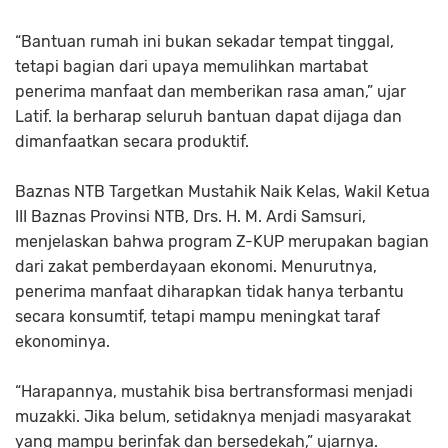
“Bantuan rumah ini bukan sekadar tempat tinggal,
tetapi bagian dari upaya memulihkan martabat
penerima manfaat dan memberikan rasa aman,” ujar
Latif. Ia berharap seluruh bantuan dapat dijaga dan
dimanfaatkan secara produktif.
Baznas NTB Targetkan Mustahik Naik Kelas, Wakil Ketua
III Baznas Provinsi NTB, Drs. H. M. Ardi Samsuri,
menjelaskan bahwa program Z-KUP merupakan bagian
dari zakat pemberdayaan ekonomi. Menurutnya,
penerima manfaat diharapkan tidak hanya terbantu
secara konsumtif, tetapi mampu meningkat taraf
ekonominya.
“Harapannya, mustahik bisa bertransformasi menjadi
muzakki. Jika belum, setidaknya menjadi masyarakat
yang mampu berinfak dan bersedekah,” ujarnya.