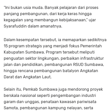
“Ini bukan usia muda. Banyak pelajaran dari proses
panjang pembangunan, dari kerja keras hingga
kegagalan yang membangun kebijaksanaan,” ujar
Syarafuddin dalam amanatnya.
Dalam kesempatan tersebut, ia memaparkan sedikitnya
15 program strategis yang menjadi fokus Pemerintah
Kabupaten Sumbawa. Program tersebut meliputi
penguatan sektor lingkungan, perbaikan infrastruktur
jalan dan pendidikan, pembangunan RSUD Sumbawa,
hingga rencana pembangunan batalyon Angkatan
Darat dan Angkatan Laut.
Selain itu, Pemkab Sumbawa juga mendorong proyek
berskala nasional seperti pengembangan industri
garam dan unggas, penataan kawasan pariwisata
Samota, pembangunan kampung nelayan, serta