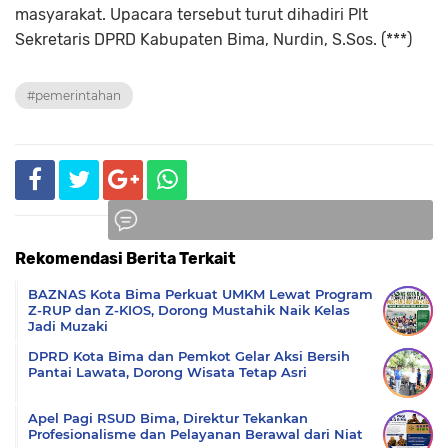
masyarakat. Upacara tersebut turut dihadiri Plt
Sekretaris DPRD Kabupaten Bima, Nurdin, S.Sos. (***)
#pemerintahan
Rekomendasi Berita Terkait
Komentar
BAZNAS Kota Bima Perkuat UMKM Lewat Program
Z-RUP dan Z-KIOS, Dorong Mustahik Naik Kelas
Jadi Muzaki
DPRD Kota Bima dan Pemkot Gelar Aksi Bersih
Pantai Lawata, Dorong Wisata Tetap Asri
Apel Pagi RSUD Bima, Direktur Tekankan
Profesionalisme dan Pelayanan Berawal dari Niat