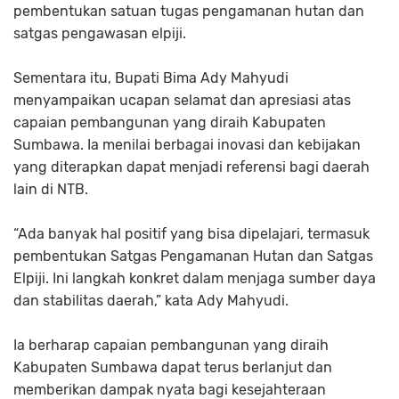
pembentukan satuan tugas pengamanan hutan dan
satgas pengawasan elpiji.
Sementara itu, Bupati Bima Ady Mahyudi
menyampaikan ucapan selamat dan apresiasi atas
capaian pembangunan yang diraih Kabupaten
Sumbawa. Ia menilai berbagai inovasi dan kebijakan
yang diterapkan dapat menjadi referensi bagi daerah
lain di NTB.
“Ada banyak hal positif yang bisa dipelajari, termasuk
pembentukan Satgas Pengamanan Hutan dan Satgas
Elpiji. Ini langkah konkret dalam menjaga sumber daya
dan stabilitas daerah,” kata Ady Mahyudi.
Ia berharap capaian pembangunan yang diraih
Kabupaten Sumbawa dapat terus berlanjut dan
memberikan dampak nyata bagi kesejahteraan