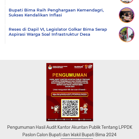
Bupati Bima Raih Penghargaan Kemendagri,
Sukses Kendalikan Inflasi
Reses di Dapil VI, Legislator Golkar Bima Serap
Aspirasi Warga Soal Infrastruktur Desa
Pengumuman Hasil Audit Kantor Akuntan Publik Tentang LPPDK
Paslon Calon Bupati dan Wakil Bupati Bima 2024