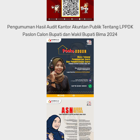
Pengumuman Hasil Audit Kantor Akuntan Publik Tentang LPPDK
Paslon Calon Bupati dan Wakil Bupati Bima 2024