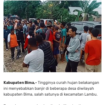
Kabupaten Bima,-
Tingginya curah hujan belakangan
ini menyebabkan banjir di beberapa desa diwilayah
kabupaten Bima, salah satunya di kecamatan Lambu.