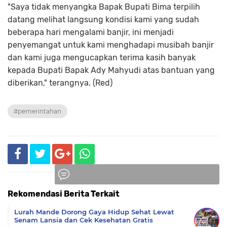
"Saya tidak menyangka Bapak Bupati Bima terpilih
datang melihat langsung kondisi kami yang sudah
beberapa hari mengalami banjir, ini menjadi
penyemangat untuk kami menghadapi musibah banjir
dan kami juga mengucapkan terima kasih banyak
kepada Bupati Bapak Ady Mahyudi atas bantuan yang
diberikan," terangnya. (Red)
#pemerintahan
Rekomendasi Berita Terkait
Komentar
Lurah Mande Dorong Gaya Hidup Sehat Lewat
Senam Lansia dan Cek Kesehatan Gratis