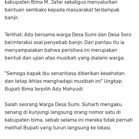
kabupaten Bima M. Jafar sekaligus menyalurkan
bantuan sembako kepada masyarakat terdampak
banjir.
Terlihat, Ady bersama warga Desa Sumi dan Desa Soro
berinteraksi soal penyebab banjir. Dari pantau itu ia
menyampaiakan bahwa peristiwa ini merupakan
bentuk dan ujian atas musibah yang dialami warga.
"Semoga bapak ibu senantiasa diberikan kesehatan
dan tetap ikhlas menghadapi musibah ini" Ungkap
Bupati Bima terpilih Ady Mahyudi
Salah seorang Warga Desa Sumi, Suharti mengaku
senang di kunjungi langsung orang nomor satu di
kabupaten bima, sebab selama ini mereka tidak pernah
melihat Bupati yang turun langsung ke lokasi.