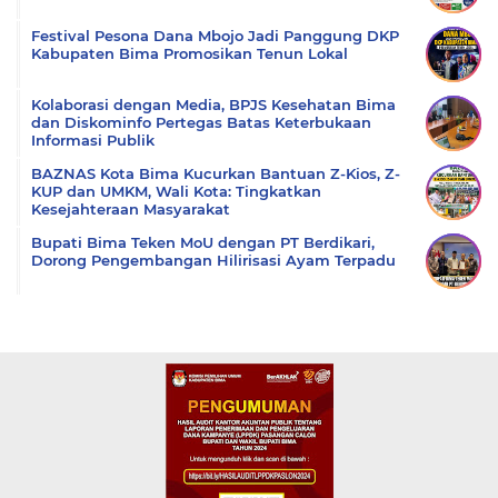
Festival Pesona Dana Mbojo Jadi Panggung DKP
Kabupaten Bima Promosikan Tenun Lokal
Kolaborasi dengan Media, BPJS Kesehatan Bima
dan Diskominfo Pertegas Batas Keterbukaan
Informasi Publik
BAZNAS Kota Bima Kucurkan Bantuan Z-Kios, Z-
KUP dan UMKM, Wali Kota: Tingkatkan
Kesejahteraan Masyarakat
Bupati Bima Teken MoU dengan PT Berdikari,
Dorong Pengembangan Hilirisasi Ayam Terpadu