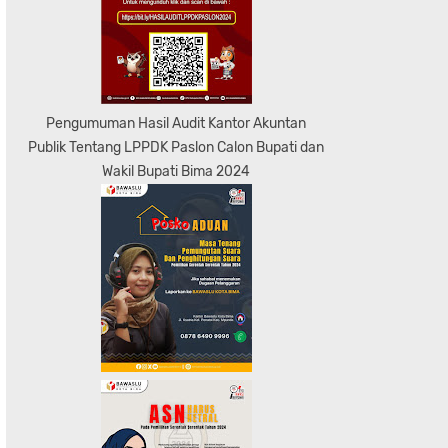
Pengumuman Hasil Audit Kantor Akuntan
Publik Tentang LPPDK Paslon Calon Bupati dan
Wakil Bupati Bima 2024