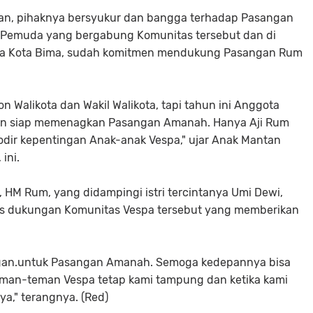
an, pihaknya bersyukur dan bangga terhadap Pasangan
Pemuda yang bergabung Komunitas tersebut dan di
Vespa Kota Bima, sudah komitmen mendukung Pasangan Rum
Walikota dan Wakil Walikota, tapi tahun ini Anggota
an siap memenagkan Pasangan Amanah. Hanya Aji Rum
dir kepentingan Anak-anak Vespa," ujar Anak Mantan
ini.
HM Rum, yang didampingi istri tercintanya Umi Dewi,
s dukungan Komunitas Vespa tersebut yang memberikan
an.untuk Pasangan Amanah. Semoga kedepannya bisa
teman-teman Vespa tetap kami tampung dan ketika kami
ya," terangnya. (Red)