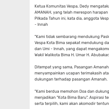
Ketua Komunitas Vespa, Dedy mengatak
AMANAH, yang telah merespon harapan 
Pilkada Tahun ini, kata dia, anggota 
- Innah
"Kami tidak sembarang mendukung Paslon 
Vespa Kota Bima sepakat mendukung d
dan Umi - Innah, yang dapat mengakomo
Wakil Walikota Bima H. Umar H. Abubakar, 
Ditempat yang sama, Pasangan Amanah, 
menyampainkan ucapan terimakasih ata
dukungan terhadap pasangan Amanah.
"Kami berdua memohon Doa dan dukung
menjadikan "Kota Bima Baru". Aspirasi 
serta terpilih, kami akan akomodir tentun