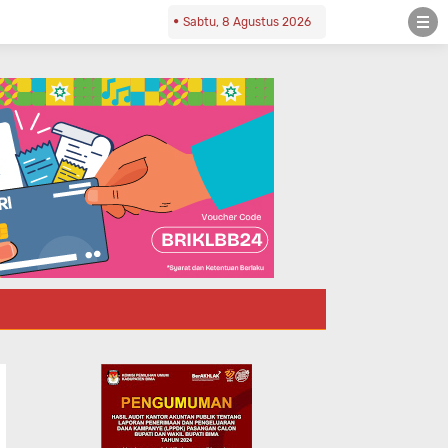
Sabtu, 8 Agustus 2026