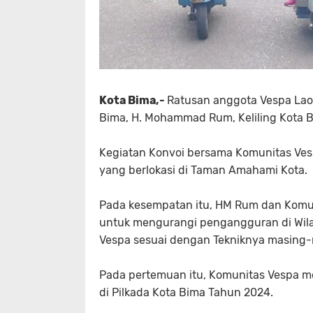
Kota Bima,-
Ratusan anggota Vespa Laom
Bima, H. Mohammad Rum, Keliling Kota B
Kegiatan Konvoi bersama Komunitas Vesp
yang berlokasi di Taman Amahami Kota.
Pada kesempatan itu, HM Rum dan Komu
untuk mengurangi pengangguran di Wil
Vespa sesuai dengan Tekniknya masing-m
Pada pertemuan itu, Komunitas Vespa
di Pilkada Kota Bima Tahun 2024.