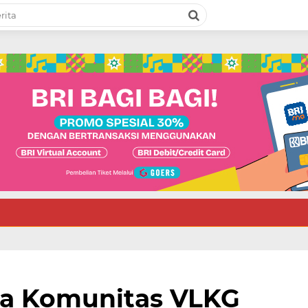
a Komunitas VLKG