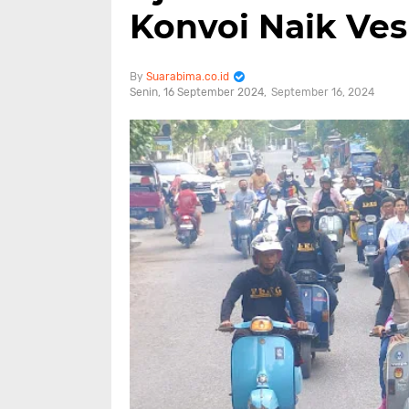
Konvoi Naik Ves
Suarabima.co.id
Senin, 16 September 2024
September 16, 2024