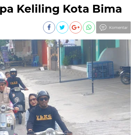
pa Keliling Kota Bima
Komentar