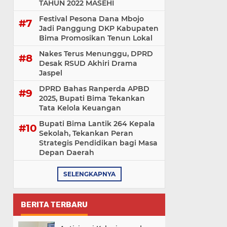
TAHUN 2022 MASEHI
Festival Pesona Dana Mbojo
Jadi Panggung DKP Kabupaten
Bima Promosikan Tenun Lokal
Nakes Terus Menunggu, DPRD
Desak RSUD Akhiri Drama
Jaspel
DPRD Bahas Ranperda APBD
2025, Bupati Bima Tekankan
Tata Kelola Keuangan
Bupati Bima Lantik 264 Kepala
Sekolah, Tekankan Peran
Strategis Pendidikan bagi Masa
Depan Daerah
SELENGKAPNYA
BERITA TERBARU