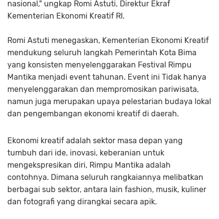
nasional," ungkap Romi Astuti, Direktur Ekraf
Kementerian Ekonomi Kreatif RI.
Romi Astuti menegaskan, Kementerian Ekonomi Kreatif
mendukung seluruh langkah Pemerintah Kota Bima
yang konsisten menyelenggarakan Festival Rimpu
Mantika menjadi event tahunan. Event ini Tidak hanya
menyelenggarakan dan mempromosikan pariwisata,
namun juga merupakan upaya pelestarian budaya lokal
dan pengembangan ekonomi kreatif di daerah.
Ekonomi kreatif adalah sektor masa depan yang
tumbuh dari ide, inovasi, keberanian untuk
mengekspresikan diri, Rimpu Mantika adalah
contohnya. Dimana seluruh rangkaiannya melibatkan
berbagai sub sektor, antara lain fashion, musik, kuliner
dan fotografi yang dirangkai secara apik.