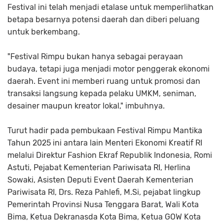
Festival ini telah menjadi etalase untuk memperlihatkan
betapa besarnya potensi daerah dan diberi peluang
untuk berkembang.
"Festival Rimpu bukan hanya sebagai perayaan
budaya, tetapi juga menjadi motor penggerak ekonomi
daerah. Event ini memberi ruang untuk promosi dan
transaksi langsung kepada pelaku UMKM, seniman,
desainer maupun kreator lokal," imbuhnya.
Turut hadir pada pembukaan Festival Rimpu Mantika
Tahun 2025 ini antara lain Menteri Ekonomi Kreatif RI
melalui Direktur Fashion Ekraf Republik Indonesia, Romi
Astuti, Pejabat Kementerian Pariwisata RI, Herlina
Sowaki, Asisten Deputi Event Daerah Kementerian
Pariwisata RI, Drs. Reza Pahlefi, M.Si, pejabat lingkup
Pemerintah Provinsi Nusa Tenggara Barat, Wali Kota
Bima, Ketua Dekranasda Kota Bima, Ketua GOW Kota