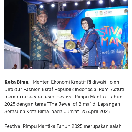
Kota Bima,-
Menteri Ekonomi Kreatif RI diwakili oleh
Direktur Fashion Ekraf Republik Indonesia, Romi Astuti
membuka secara resmi Festival Rimpu Mantika Tahun
2025 dengan tema "The Jewel of Bima" di Lapangan
Serasuba Kota Bima, pada Jum'at, 25 April 2025.
Festival Rimpu Mantika Tahun 2025 merupakan salah