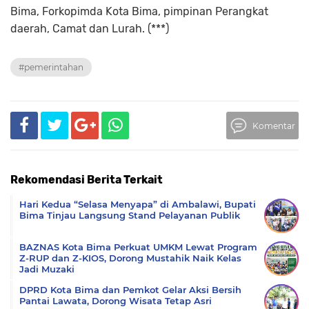
Bima, Forkopimda Kota Bima, pimpinan Perangkat
daerah, Camat dan Lurah. (***)
#pemerintahan
Komentar
Rekomendasi Berita Terkait
Hari Kedua “Selasa Menyapa” di Ambalawi, Bupati
Bima Tinjau Langsung Stand Pelayanan Publik
BAZNAS Kota Bima Perkuat UMKM Lewat Program
Z-RUP dan Z-KIOS, Dorong Mustahik Naik Kelas
Jadi Muzaki
DPRD Kota Bima dan Pemkot Gelar Aksi Bersih
Pantai Lawata, Dorong Wisata Tetap Asri