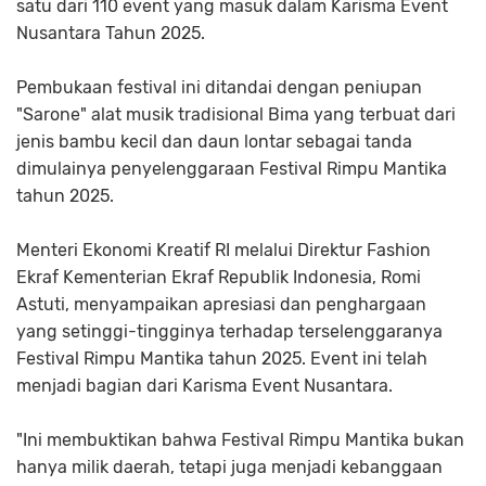
satu dari 110 event yang masuk dalam Karisma Event
Nusantara Tahun 2025.
Pembukaan festival ini ditandai dengan peniupan
"Sarone" alat musik tradisional Bima yang terbuat dari
jenis bambu kecil dan daun lontar sebagai tanda
dimulainya penyelenggaraan Festival Rimpu Mantika
tahun 2025.
Menteri Ekonomi Kreatif RI melalui Direktur Fashion
Ekraf Kementerian Ekraf Republik Indonesia, Romi
Astuti, menyampaikan apresiasi dan penghargaan
yang setinggi-tingginya terhadap terselenggaranya
Festival Rimpu Mantika tahun 2025. Event ini telah
menjadi bagian dari Karisma Event Nusantara.
"Ini membuktikan bahwa Festival Rimpu Mantika bukan
hanya milik daerah, tetapi juga menjadi kebanggaan