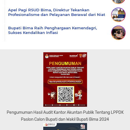
Apel Pagi RSUD Bima, Direktur Tekankan
Profesionalisme dan Pelayanan Berawal dari Niat
Bupati Bima Raih Penghargaan Kemendagri,
Sukses Kendalikan Inflasi
Pengumuman Hasil Audit Kantor Akuntan Publik Tentang LPPDK
Paslon Calon Bupati dan Wakil Bupati Bima 2024