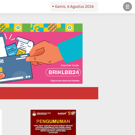
Kamis, 6 Agustus 2026