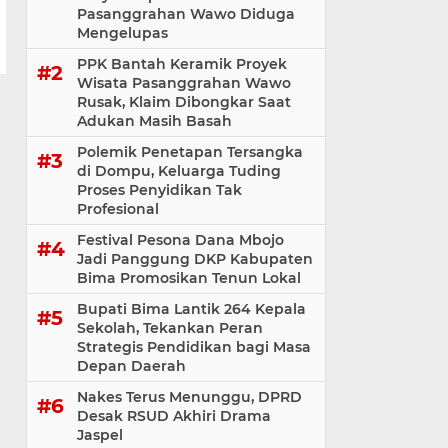
Pasanggrahan Wawo Diduga
Mengelupas
PPK Bantah Keramik Proyek
Wisata Pasanggrahan Wawo
Rusak, Klaim Dibongkar Saat
Adukan Masih Basah
Polemik Penetapan Tersangka
di Dompu, Keluarga Tuding
Proses Penyidikan Tak
Profesional
Festival Pesona Dana Mbojo
Jadi Panggung DKP Kabupaten
Bima Promosikan Tenun Lokal
Bupati Bima Lantik 264 Kepala
Sekolah, Tekankan Peran
Strategis Pendidikan bagi Masa
Depan Daerah
Nakes Terus Menunggu, DPRD
Desak RSUD Akhiri Drama
Jaspel