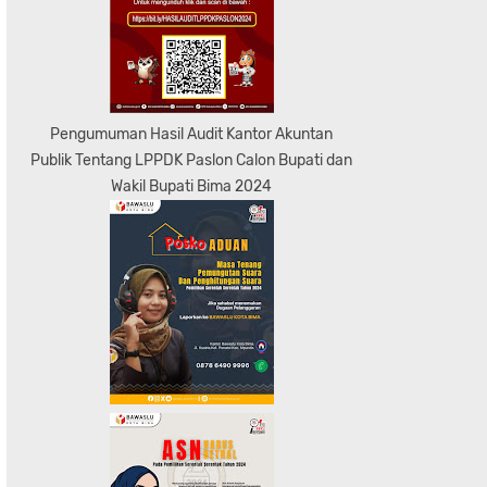
Pengumuman Hasil Audit Kantor Akuntan
Publik Tentang LPPDK Paslon Calon Bupati dan
Wakil Bupati Bima 2024