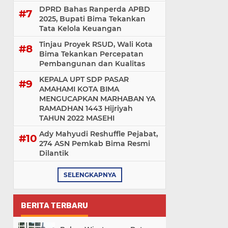
DPRD Bahas Ranperda APBD
2025, Bupati Bima Tekankan
Tata Kelola Keuangan
Tinjau Proyek RSUD, Wali Kota
Bima Tekankan Percepatan
Pembangunan dan Kualitas
KEPALA UPT SDP PASAR
AMAHAMI KOTA BIMA
MENGUCAPKAN MARHABAN YA
RAMADHAN 1443 Hijriyah
TAHUN 2022 MASEHI
Ady Mahyudi Reshuffle Pejabat,
274 ASN Pemkab Bima Resmi
Dilantik
SELENGKAPNYA
BERITA TERBARU