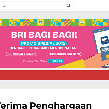
Terima Penghargaan