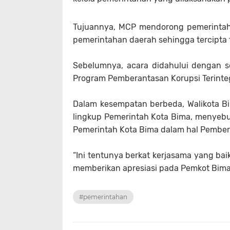
Tujuannya, MCP mendorong pemerintah 
pemerintahan daerah sehingga tercipta t
Sebelumnya, acara didahului dengan 
Program Pemberantasan Korupsi Terinte
Dalam kesempatan berbeda, Walikota Bi
lingkup Pemerintah Kota Bima, menyebu
Pemerintah Kota Bima dalam hal Pember
“Ini tentunya berkat kerjasama yang bai
memberikan apresiasi pada Pemkot Bima”
#pemerintahan