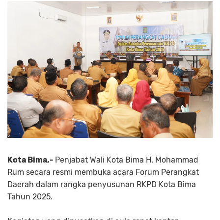
Kota Bima,-
Penjabat Wali Kota Bima H. Mohammad
Rum secara resmi membuka acara Forum Perangkat
Daerah dalam rangka penyusunan RKPD Kota Bima
Tahun 2025.