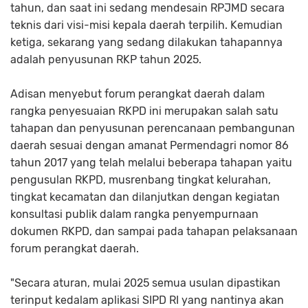
tahun, dan saat ini sedang mendesain RPJMD secara
teknis dari visi-misi kepala daerah terpilih. Kemudian
ketiga, sekarang yang sedang dilakukan tahapannya
adalah penyusunan RKP tahun 2025.
Adisan menyebut forum perangkat daerah dalam
rangka penyesuaian RKPD ini merupakan salah satu
tahapan dan penyusunan perencanaan pembangunan
daerah sesuai dengan amanat Permendagri nomor 86
tahun 2017 yang telah melalui beberapa tahapan yaitu
pengusulan RKPD, musrenbang tingkat kelurahan,
tingkat kecamatan dan dilanjutkan dengan kegiatan
konsultasi publik dalam rangka penyempurnaan
dokumen RKPD, dan sampai pada tahapan pelaksanaan
forum perangkat daerah.
"Secara aturan, mulai 2025 semua usulan dipastikan
terinput kedalam aplikasi SIPD RI yang nantinya akan