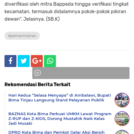
diverifikasi oleh mitra Bappeda hingga verifikasi tingkat
kecamatan, termasuk didalamnya pokok-pokok pikiran
dewan". Jelasnya. (SB.K)
#pemerintahan
Rekomendasi Berita Terkait
Komentar
Hari Kedua “Selasa Menyapa” di Ambalawi, Bupati
Bima Tinjau Langsung Stand Pelayanan Publik
BAZNAS Kota Bima Perkuat UMKM Lewat Program
Z-RUP dan Z-KIOS, Dorong Mustahik Naik Kelas
Jadi Muzaki
DPRD Kota Bima dan Pemkot Gelar Aksi Bersih