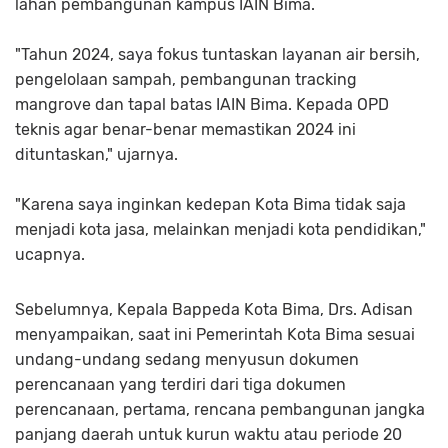
lahan pembangunan kampus IAIN Bima.
"Tahun 2024, saya fokus tuntaskan layanan air bersih,
pengelolaan sampah, pembangunan tracking
mangrove dan tapal batas IAIN Bima. Kepada OPD
teknis agar benar-benar memastikan 2024 ini
dituntaskan," ujarnya.
"Karena saya inginkan kedepan Kota Bima tidak saja
menjadi kota jasa, melainkan menjadi kota pendidikan,"
ucapnya.
Sebelumnya, Kepala Bappeda Kota Bima, Drs. Adisan
menyampaikan, saat ini Pemerintah Kota Bima sesuai
undang-undang sedang menyusun dokumen
perencanaan yang terdiri dari tiga dokumen
perencanaan, pertama, rencana pembangunan jangka
panjang daerah untuk kurun waktu atau periode 20