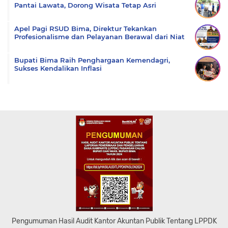
Pantai Lawata, Dorong Wisata Tetap Asri
Apel Pagi RSUD Bima, Direktur Tekankan
Profesionalisme dan Pelayanan Berawal dari Niat
Bupati Bima Raih Penghargaan Kemendagri,
Sukses Kendalikan Inflasi
Pengumuman Hasil Audit Kantor Akuntan Publik Tentang LPPDK