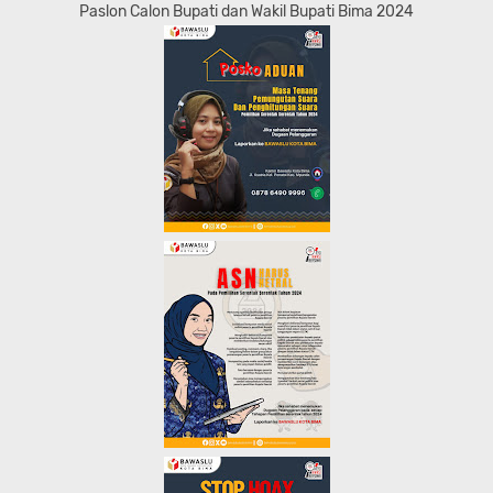
Paslon Calon Bupati dan Wakil Bupati Bima 2024