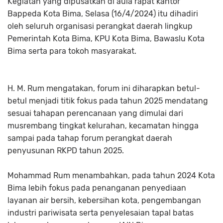
Kegiatan yang dipusatkan di aula rapat kantor
Bappeda Kota Bima, Selasa (16/4/2024) itu dihadiri
oleh seluruh organisasi perangkat daerah lingkup
Pemerintah Kota Bima, KPU Kota Bima, Bawaslu Kota
Bima serta para tokoh masyarakat.
H. M. Rum mengatakan, forum ini diharapkan betul-
betul menjadi titik fokus pada tahun 2025 mendatang
sesuai tahapan perencanaan yang dimulai dari
musrembang tingkat kelurahan, kecamatan hingga
sampai pada tahap forum perangkat daerah
penyusunan RKPD tahun 2025.
Mohammad Rum menambahkan, pada tahun 2024 Kota
Bima lebih fokus pada penanganan penyediaan
layanan air bersih, kebersihan kota, pengembangan
industri pariwisata serta penyelesaian tapal batas