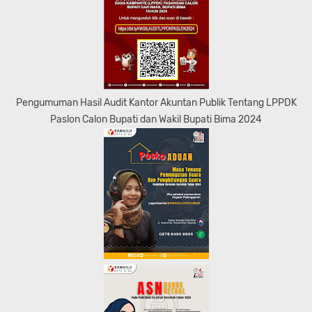
Pengumuman Hasil Audit Kantor Akuntan Publik Tentang LPPDK
Paslon Calon Bupati dan Wakil Bupati Bima 2024