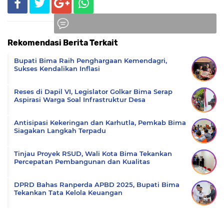
Rekomendasi Berita Terkait
Komentar
Bupati Bima Raih Penghargaan Kemendagri,
Sukses Kendalikan Inflasi
Reses di Dapil VI, Legislator Golkar Bima Serap
Aspirasi Warga Soal Infrastruktur Desa
Antisipasi Kekeringan dan Karhutla, Pemkab Bima
Siagakan Langkah Terpadu
Tinjau Proyek RSUD, Wali Kota Bima Tekankan
Percepatan Pembangunan dan Kualitas
DPRD Bahas Ranperda APBD 2025, Bupati Bima
Tekankan Tata Kelola Keuangan