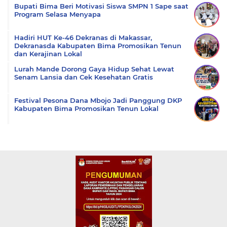
Bupati Bima Beri Motivasi Siswa SMPN 1 Sape saat
Program Selasa Menyapa
Hadiri HUT Ke-46 Dekranas di Makassar,
Dekranasda Kabupaten Bima Promosikan Tenun
dan Kerajinan Lokal
Lurah Mande Dorong Gaya Hidup Sehat Lewat
Senam Lansia dan Cek Kesehatan Gratis
Festival Pesona Dana Mbojo Jadi Panggung DKP
Kabupaten Bima Promosikan Tenun Lokal