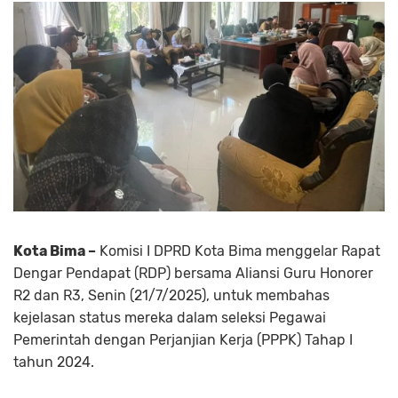
Kota Bima –
Komisi I DPRD Kota Bima menggelar Rapat
Dengar Pendapat (RDP) bersama Aliansi Guru Honorer
R2 dan R3, Senin (21/7/2025), untuk membahas
kejelasan status mereka dalam seleksi Pegawai
Pemerintah dengan Perjanjian Kerja (PPPK) Tahap I
tahun 2024.