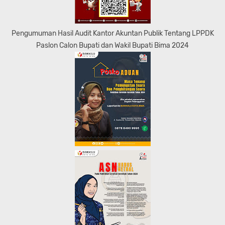
Pengumuman Hasil Audit Kantor Akuntan Publik Tentang LPPDK
Paslon Calon Bupati dan Wakil Bupati Bima 2024