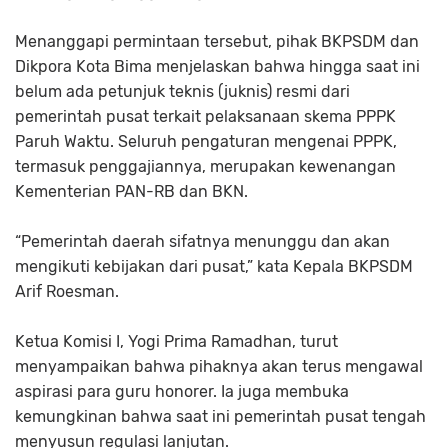
Menanggapi permintaan tersebut, pihak BKPSDM dan
Dikpora Kota Bima menjelaskan bahwa hingga saat ini
belum ada petunjuk teknis (juknis) resmi dari
pemerintah pusat terkait pelaksanaan skema PPPK
Paruh Waktu. Seluruh pengaturan mengenai PPPK,
termasuk penggajiannya, merupakan kewenangan
Kementerian PAN-RB dan BKN.
“Pemerintah daerah sifatnya menunggu dan akan
mengikuti kebijakan dari pusat,” kata Kepala BKPSDM
Arif Roesman.
Ketua Komisi I, Yogi Prima Ramadhan, turut
menyampaikan bahwa pihaknya akan terus mengawal
aspirasi para guru honorer. Ia juga membuka
kemungkinan bahwa saat ini pemerintah pusat tengah
menyusun regulasi lanjutan.