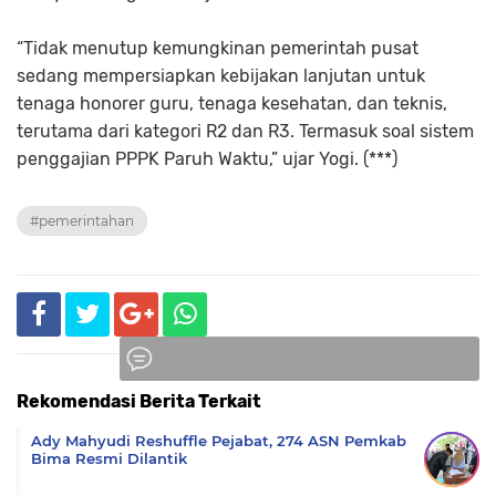
“Tidak menutup kemungkinan pemerintah pusat
sedang mempersiapkan kebijakan lanjutan untuk
tenaga honorer guru, tenaga kesehatan, dan teknis,
terutama dari kategori R2 dan R3. Termasuk soal sistem
penggajian PPPK Paruh Waktu,” ujar Yogi. (***)
#pemerintahan
Rekomendasi Berita Terkait
Komentar
Ady Mahyudi Reshuffle Pejabat, 274 ASN Pemkab
Bima Resmi Dilantik